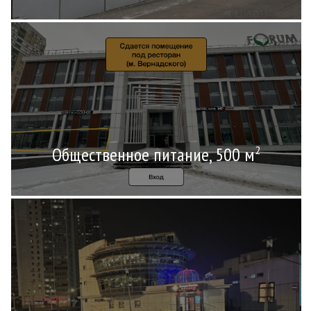
Общественное питание, 500 м
2