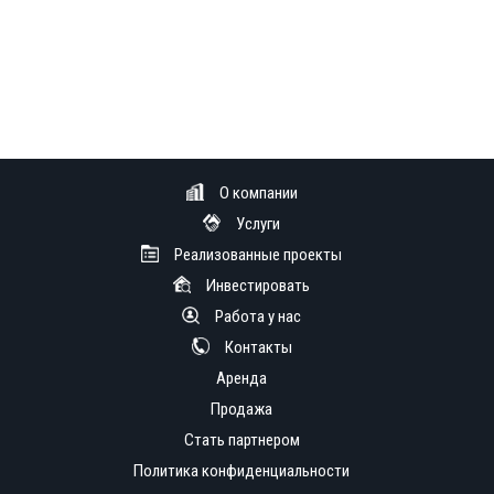
О компании
Услуги
Реализованные проекты
Инвестировать
Работа у нас
Контакты
Аренда
Продажа
Стать партнером
Политика конфиденциальности