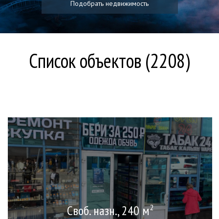
Подобрать недвижимость
Список объектов (2208)
Своб. назн., 240 м
2