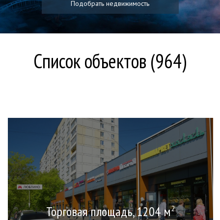
Подобрать недвижимость
Список объектов (964)
Торговая площадь, 1204 м
2