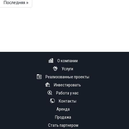
Последняя »
О компании
Услуги
Реализованные проекты
Инвестировать
Работа у нас
Контакты
Аренда
Продажа
Стать партнером