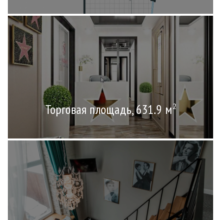
Торговая площадь, 631.9 м
2