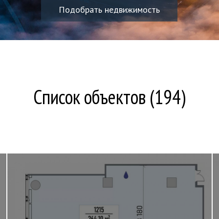
Подобрать недвижимость
Список объектов (194)