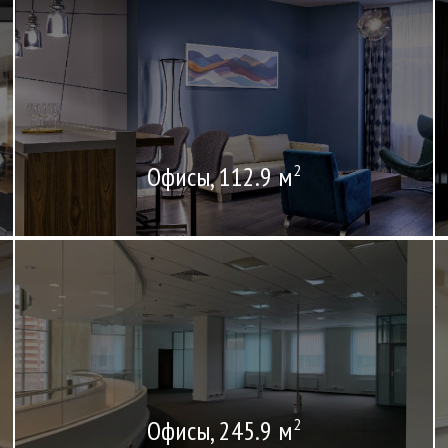
Офисы, 112.9 м
2
Офисы, 245.9 м
2