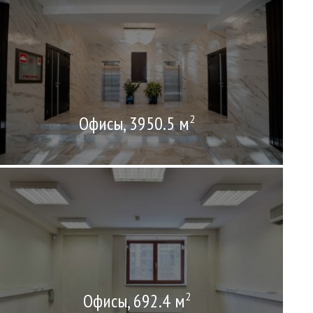
Офисы, 3950.5 м
2
Офисы, 692.4 м
2