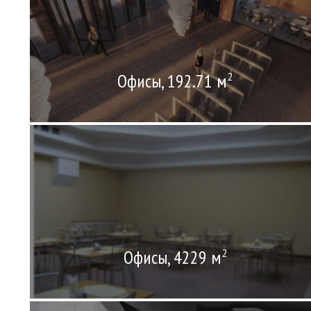
Офисы, 192.71 м
2
Офисы, 4229 м
2