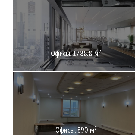
Офисы, 1788.8 м
2
Офисы, 890 м
2