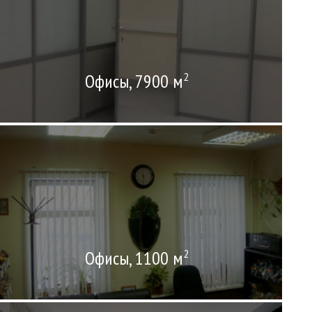
Офисы, 7900 м
2
Офисы, 1100 м
2