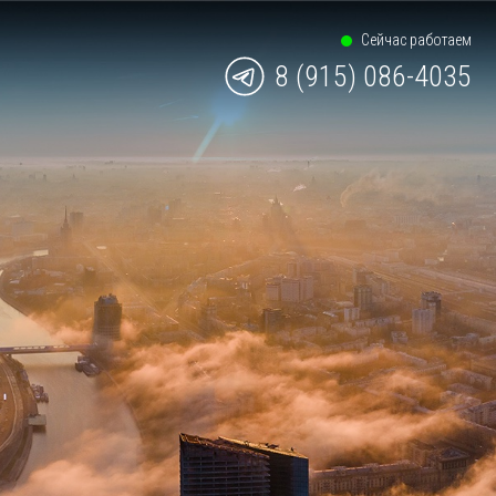
Сейчас работаем
8 (915) 086-4035