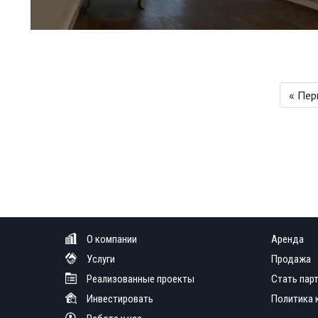
« Пер
О компании
Аренда
Услуги
Продажа
Реализованные проекты
Стать пар
Инвестировать
Политика 