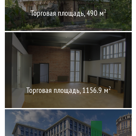
Торговая площадь, 490 м
2
Торговая площадь, 1156.9 м
2