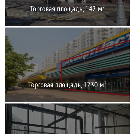
Торговая площадь, 142 м
2
Торговая площадь, 1230 м
2