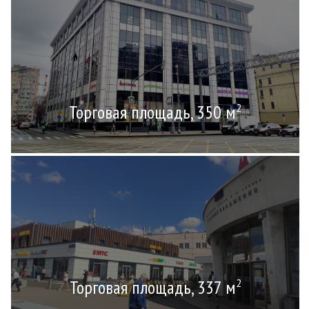
Торговая площадь, 350 м
2
Торговая площадь, 337 м
2