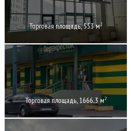
Торговая площадь, 553 м
2
Торговая площадь, 1666.3 м
2