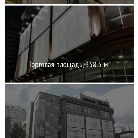
Торговая площадь, 358.5 м
2