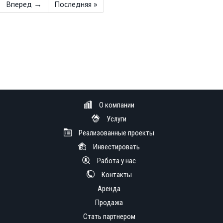
Вперед →
Последняя »
О компании
Услуги
Реализованные проекты
Инвестировать
Работа у нас
Контакты
Аренда
Продажа
Стать партнером