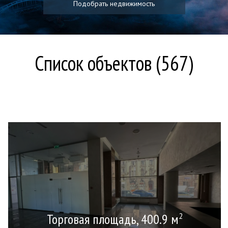
Подобрать недвижимость
Список объектов (567)
Торговая площадь, 400.9 м
2