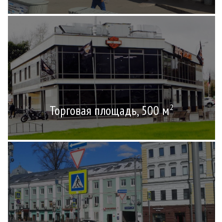
Торговая площадь, 500 м
2