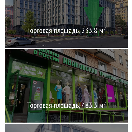
Торговая площадь, 233.8 м
2
Торговая площадь, 483.3 м
2