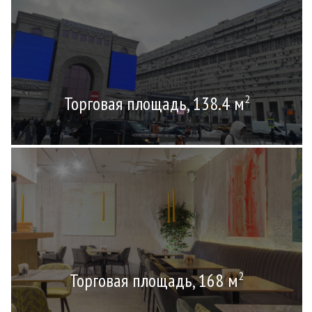
Торговая площадь, 138.4 м
2
Торговая площадь, 168 м
2