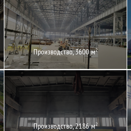
Производство, 3600 м
2
Производство, 2186 м
2