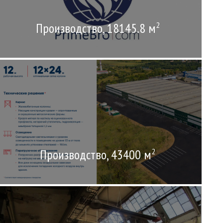
Производство, 18145.8 м
2
Производство, 43400 м
2