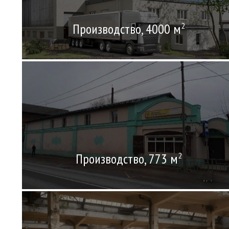
Производство, 4000 м
2
Производство, 773 м
2