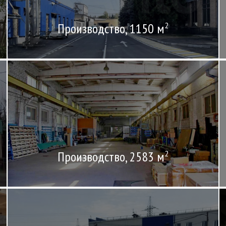
Производство, 1150 м
2
Производство, 2583 м
2