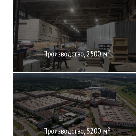
Производство, 2500 м
2
Производство, 5200 м
2