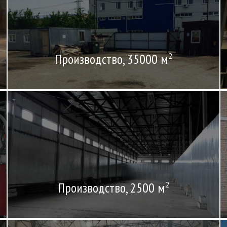
Производство, 35000 м
2
Производство, 2500 м
2