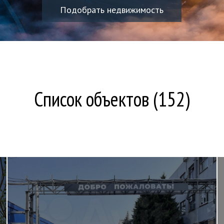
Подобрать недвижимость
Список объектов (152)