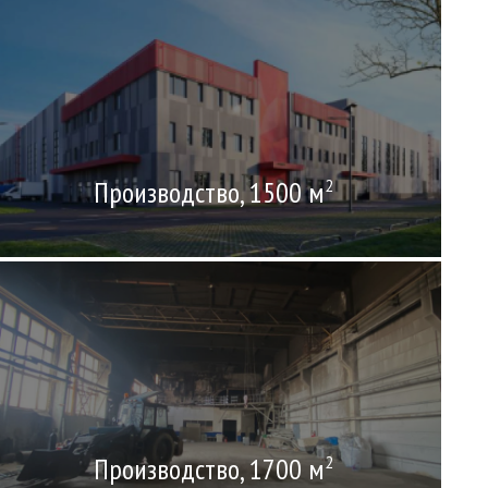
Производство, 1500 м
2
Производство, 1700 м
2