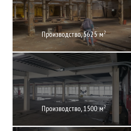
Производство, 5625 м
2
Производство, 1500 м
2