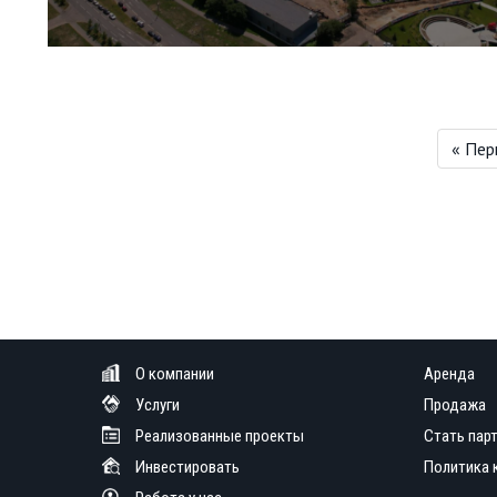
« Пер
О компании
Аренда
Услуги
Продажа
Реализованные проекты
Стать пар
Инвестировать
Политика 