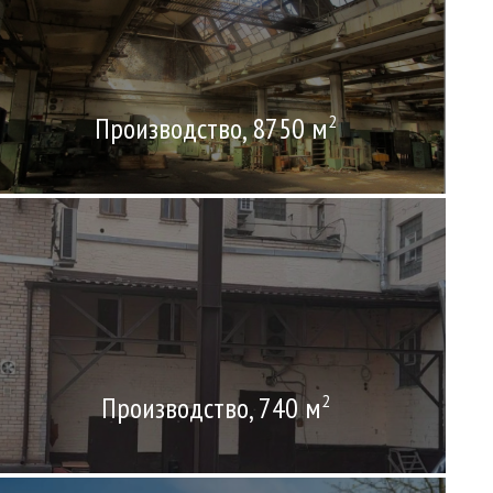
Производство, 8750 м
2
Производство, 740 м
2