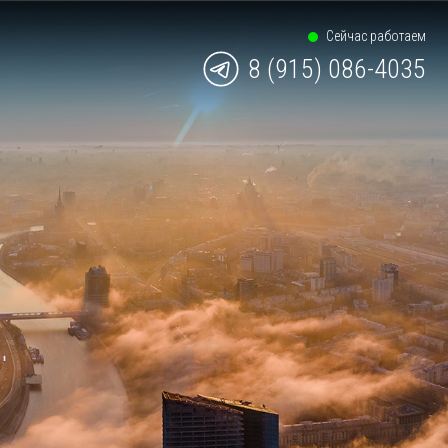
Сейчас работаем
8 (915) 086-4035