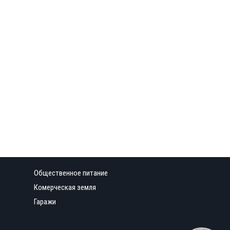
Общественное питание
Комерческая земля
Гаражи