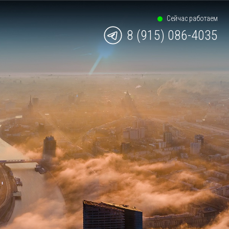
Сейчас работаем
8 (915) 086-4035