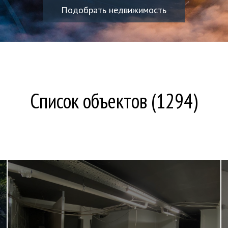
Подобрать недвижимость
Список объектов (1294)