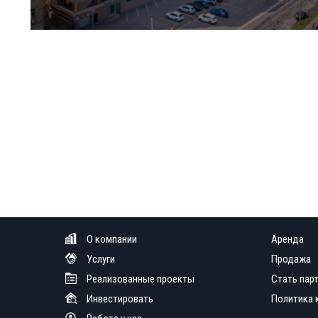
О компании
Аренда
Услуги
Продажа
Реализованные проекты
Стать пар
Инвестировать
Политика 