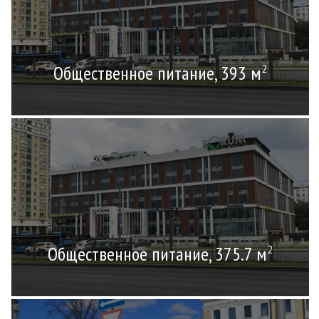
Общественное питание, 393 м
2
Общественное питание, 375.7 м
2