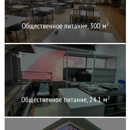
Общественное питание, 300 м
2
Общественное питание, 24.1 м
2