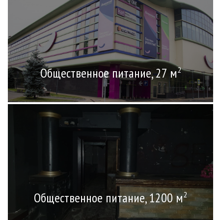
Общественное питание, 27 м
2
Общественное питание, 1200 м
2