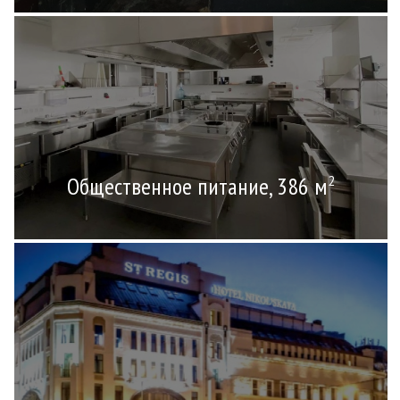
Общественное питание, 386 м
2