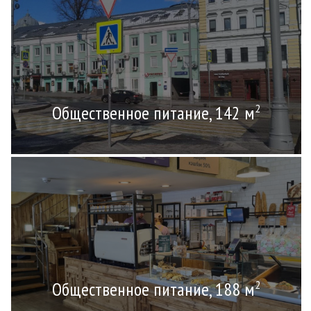
Общественное питание, 142 м
2
Общественное питание, 188 м
2