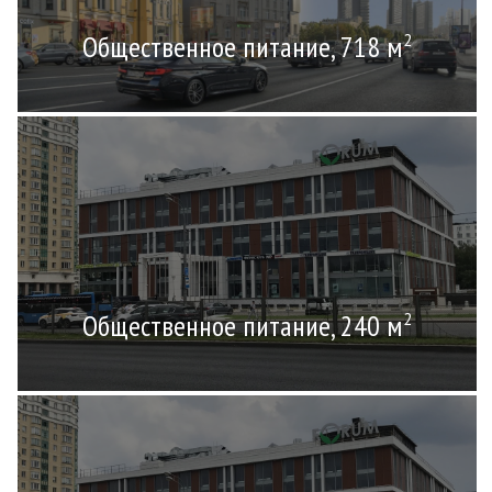
Общественное питание, 718 м
2
Общественное питание, 240 м
2