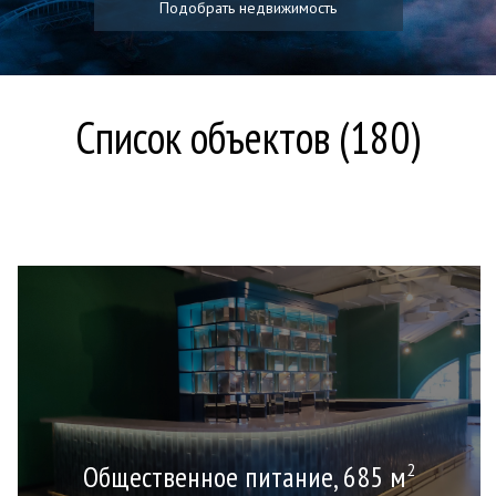
Подобрать недвижимость
Список объектов (180)
Общественное питание, 685 м
2