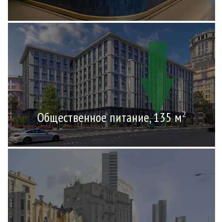
Общественное питание, 135 м
2