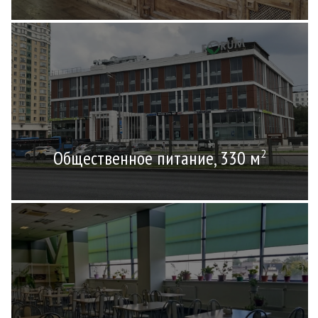
Общественное питание, 330 м
2