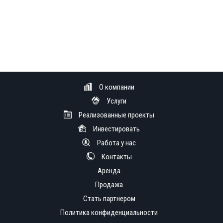
О компании
Услуги
Реализованные проекты
Инвестировать
Работа у нас
Контакты
Аренда
Продажа
Стать партнером
Политика конфиденциальности