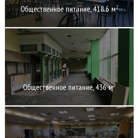
Общественное питание, 418.6 м
2
Общественное питание, 436 м
2