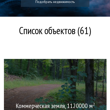
Подобрать недвижимость
Список объектов (61)
Коммерческая земля, 1120000 м
2