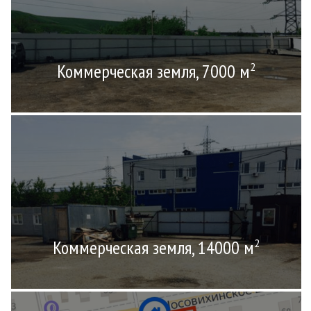
Коммерческая земля, 7000 м
2
Коммерческая земля, 14000 м
2