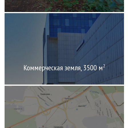
Коммерческая земля, 3500 м
2