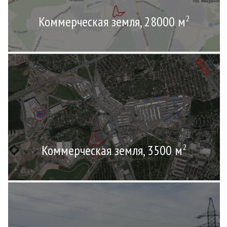
Коммерческая земля, 28000 м
2
Коммерческая земля, 3500 м
2