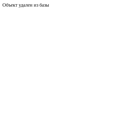
Объект удален из базы