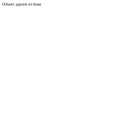
Объект удален из базы