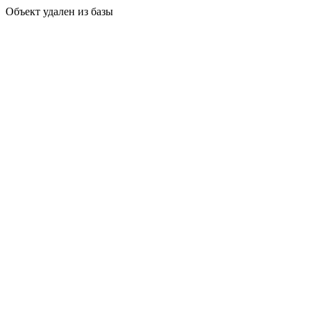
Объект удален из базы