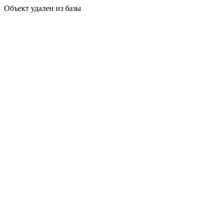
Объект удален из базы