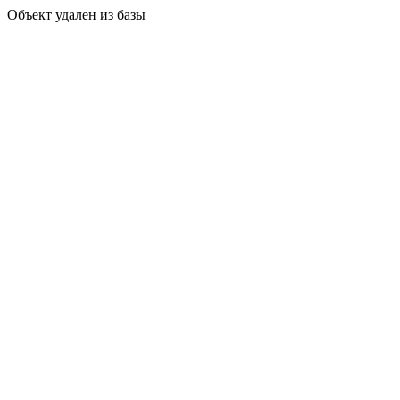
Объект удален из базы