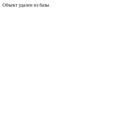
Объект удален из базы