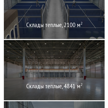
Склады теплые, 2100 м
2
Склады теплые, 4841 м
2