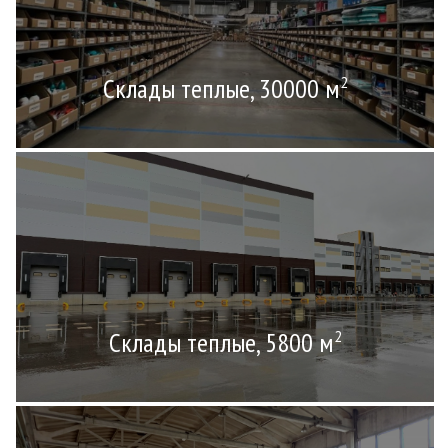
Склады теплые, 30000 м
2
Склады теплые, 5800 м
2