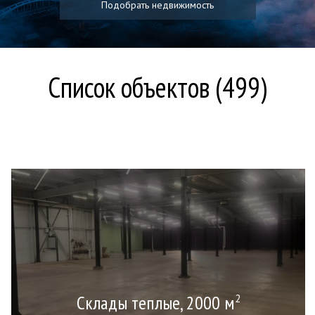
Подобрать недвижимость
Список объектов (499)
Склады теплые, 2000 м
2