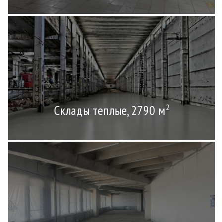
Склады теплые, 2790 м
2