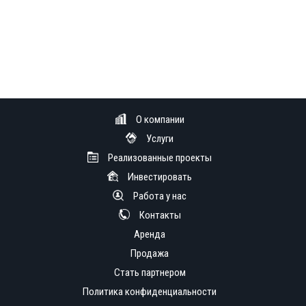
О компании
Услуги
Реализованные проекты
Инвестировать
Работа у нас
Контакты
Аренда
Продажа
Стать партнером
Политика конфиденциальности