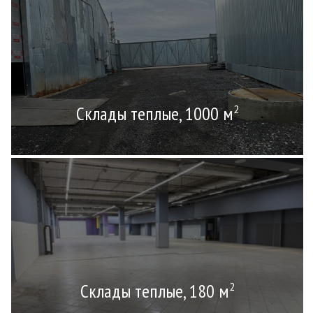
Склады теплые, 1000 м
2
Склады теплые, 180 м
2