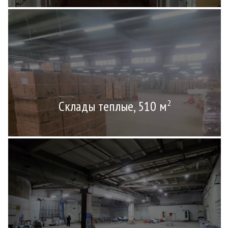
Склады теплые, 510 м
2