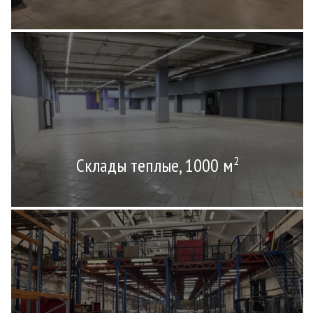
Склады теплые, 1000 м
2