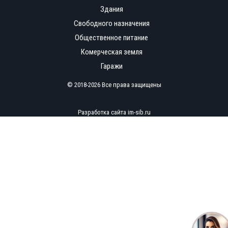
Здания
Свободного назначения
Общественное питание
Комерческая земля
Гаражи
© 2018-2026 Все права защищены
Разработка сайта
im-sib.ru