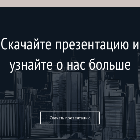
Скачайте презентацию и
узнайте о нас больше
Скачать презентацию