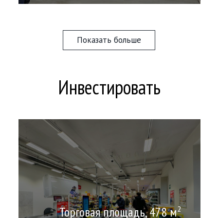
Показать больше
Инвестировать
Торговая площадь, 478 м
2