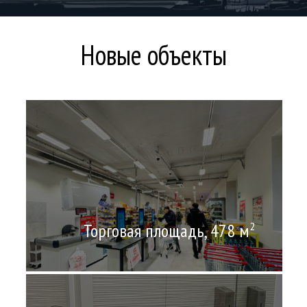
Новые объекты
Торговая площадь, 478 м
2