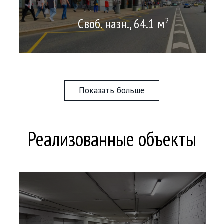
Своб. назн., 64.1 м
2
Показать больше
Реализованные объекты