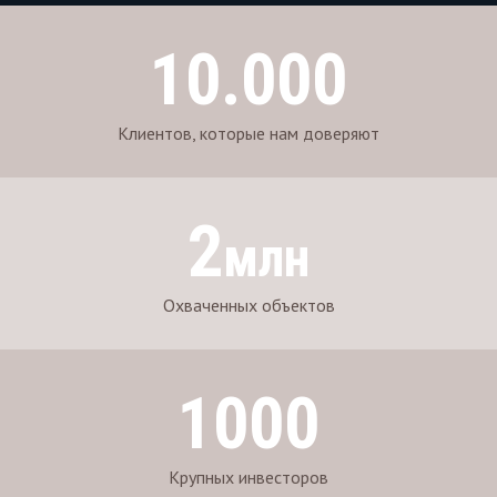
10.000
Клиентов, которые нам доверяют
2
млн
Охваченных объектов
1000
Крупных инвесторов