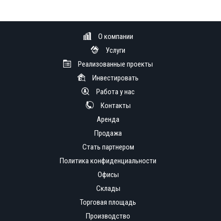
О компании
Услуги
Реализованные проекты
Инвестировать
Работа у нас
Контакты
Аренда
Продажа
Стать партнером
Политика конфиденциальности
Офисы
Склады
Торговая площадь
Производство