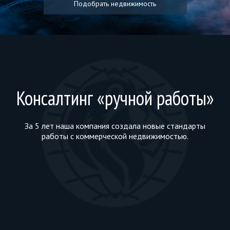
Подобрать недвижимость
Консалтинг «ручной работы»
За 5 лет наша компания создала новые стандарты
работы с коммерческой недвижимостью.