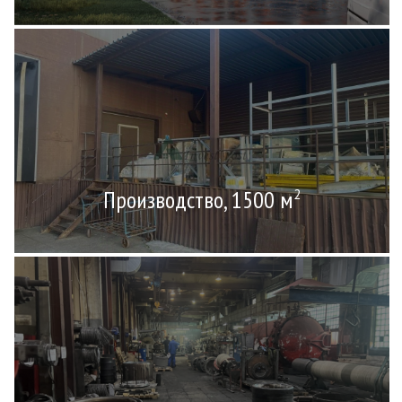
Производство, 1500 м
2