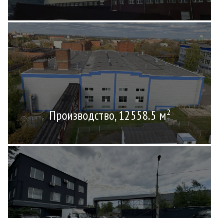
Производство, 12558.5 м
2