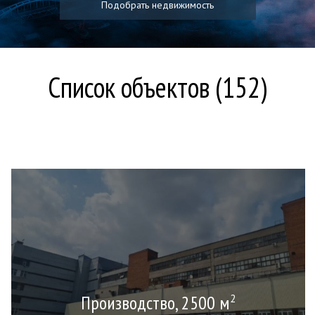
Подобрать недвижимость
Список объектов (152)
Производство, 2500 м
2