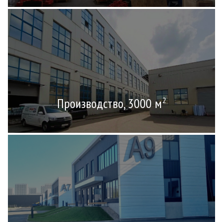
Производство, 3000 м
2