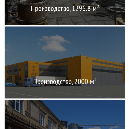
Производство, 1296.8 м
2
Производство, 2000 м
2