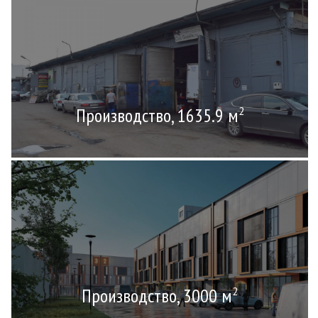
Производство, 1635.9 м
2
Производство, 3000 м
2