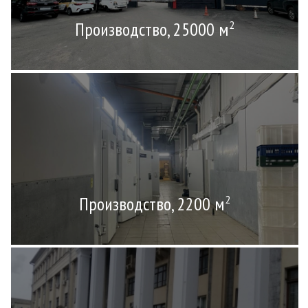
Производство, 25000 м
2
Производство, 2200 м
2