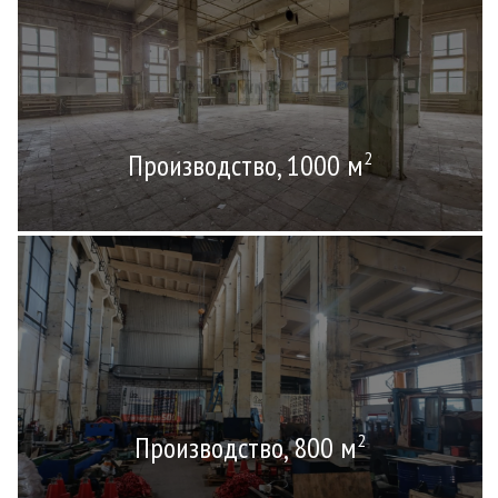
Производство, 1000 м
2
Производство, 800 м
2