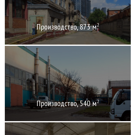
Производство, 873 м
2
Производство, 540 м
2