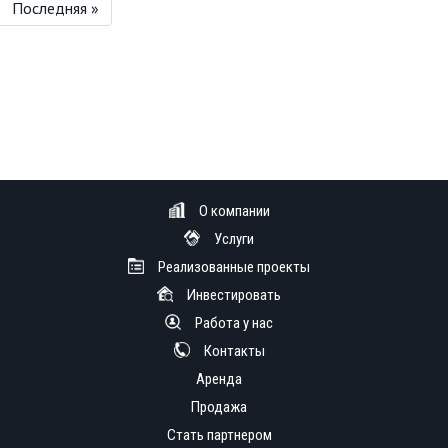
Последняя »
О компании
Услуги
Реализованные проекты
Инвестировать
Работа у нас
Контакты
Аренда
Продажа
Стать партнером