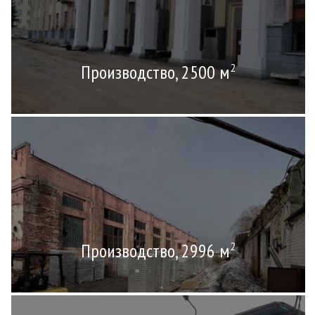
Производство, 2500 м
2
Производство, 2996 м
2