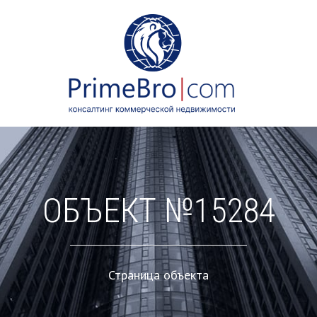
ОБЪЕКТ №15284
Страница объекта