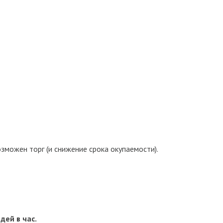
зможен торг (и снижение срока окупаемости).
дей в час.