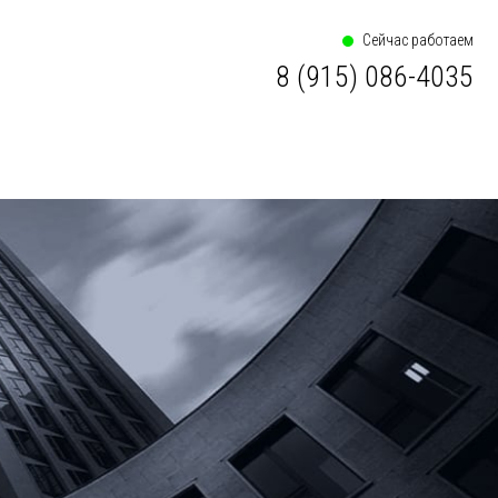
Сейчас работаем
8 (915) 086-4035