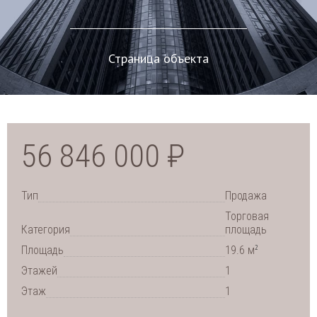
Страница объекта
56 846 000 ₽
Тип
Продажа
Торговая
Категория
площадь
2
Площадь
19.6 м
Этажей
1
Этаж
1