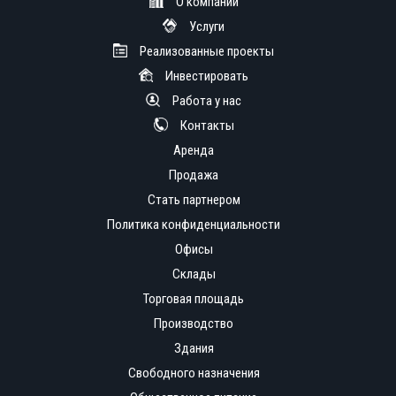
О компании
Услуги
Реализованные проекты
Инвестировать
Работа у нас
Контакты
Аренда
Продажа
Стать партнером
Политика конфиденциальности
Офисы
Склады
Торговая площадь
Производство
Здания
Свободного назначения