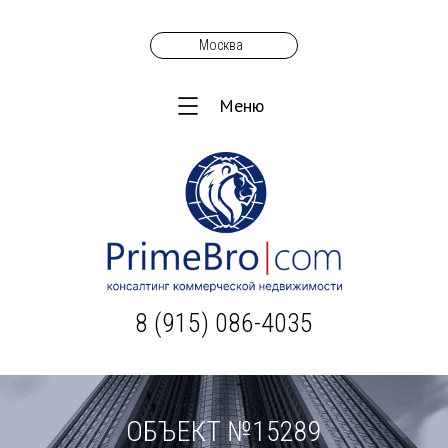
Москва
Меню
8 (915) 086-4035
ОБЪЕКТ №15289