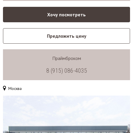
Хочу посмотреть
Предложить цену
Праймброком
8 (915) 086-4035
Москва