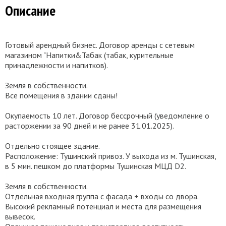
Описание
Готовый арендный бизнес. Договор аренды с сетевым
магазином "Напитки&Табак (табак, курительные
принадлежности и напитков).
Земля в собственности.
Все помещения в здании сданы!
Окупаемость 10 лет. Договор бессрочный (уведомление о
расторжении за 90 дней и не ранее 31.01.2025).
Отдельно стоящее здание.
Расположение: Тушинский привоз. У выхода из м. Тушинская,
в 5 мин. пешком до платформы Тушинская МЦД D2.
Земля в собственности.
Отдельная входная группа с фасада + входы со двора.
Высокий рекламный потенциал и места для размещения
вывесок.