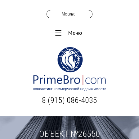
Москва
Меню
8 (915) 086-4035
ОБЪЕКТ №26550