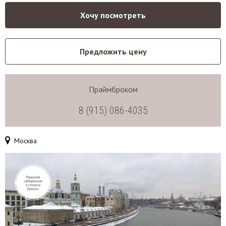
Хочу посмотреть
Предложить цену
Праймброком
8 (915) 086-4035
Москва