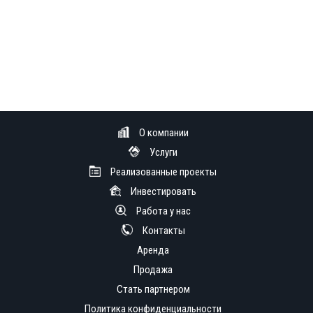
О компании
Услуги
Реализованные проекты
Инвестировать
Работа у нас
Контакты
Аренда
Продажа
Стать партнером
Политика конфиденциальности