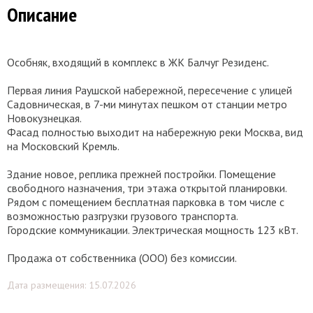
Описание
Особняк, входящий в комплекс в ЖК Балчуг Резиденс.
Первая линия Раушской набережной, пересечение с улицей
Садовническая, в 7-ми минутах пешком от станции метро
Новокузнецкая.
Фасад полностью выходит на набережную реки Москва, вид
на Московский Кремль.
Здание новое, реплика прежней постройки. Помещение
свободного назначения, три этажа открытой планировки.
Рядом с помещением бесплатная парковка в том числе с
возможностью разгрузки грузового транспорта.
Городские коммуникации. Электрическая мощность 123 кВт.
Продажа от собственника (ООО) без комиссии.
Дата размещения: 15.07.2026