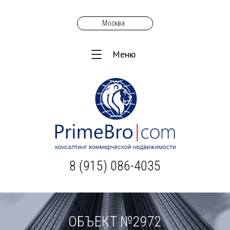
Москва
Меню
8 (915) 086-4035
ОБЪЕКТ №2972