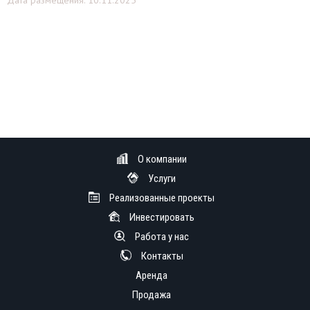
О компании
Услуги
Реализованные проекты
Инвестировать
Работа у нас
Контакты
Аренда
Продажа