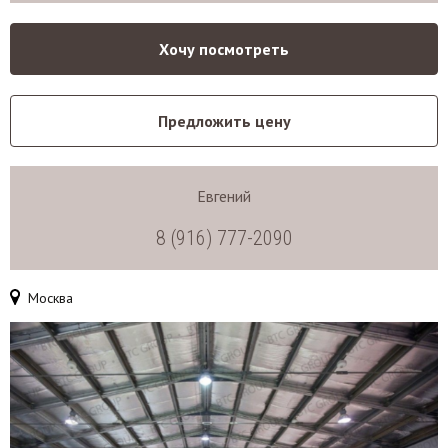
Хочу посмотреть
Предложить цену
Евгений
8 (916) 777-2090
Москва