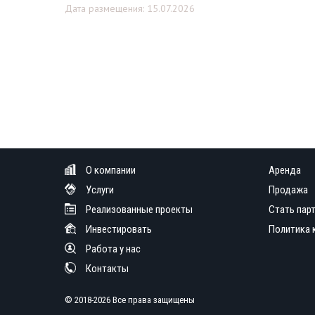
Дата размещения: 15.07.2026
О компании
Аренда
Услуги
Продажа
Реализованные проекты
Стать пар
Инвестировать
Политика 
Работа у нас
Контакты
© 2018-2026 Все права защищены