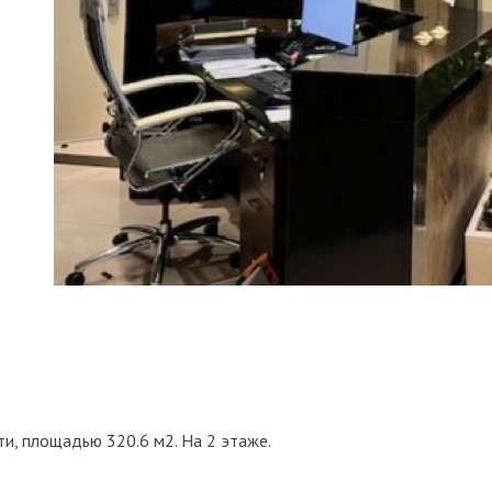
, площадью 320.6 м2. На 2 этаже.