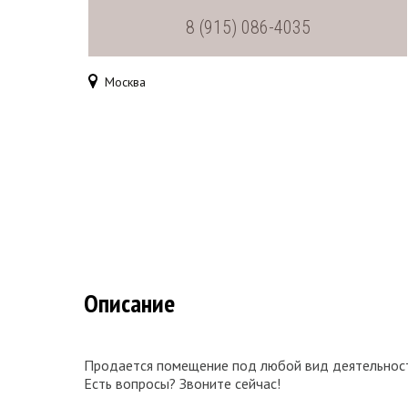
8 (915) 086-4035
Москва
Описание
Продается помещение под любой вид деятельности
Есть вопросы? Звоните сейчас!