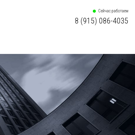
Сейчас работаем
8 (915) 086-4035