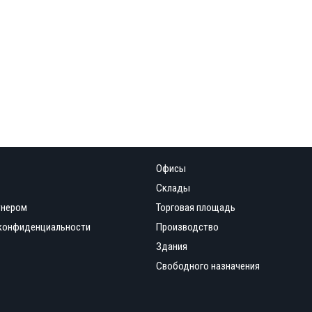
Офисы
Склады
тнером
Торговая площадь
конфиденциальности
Производство
Здания
Свободного назначения