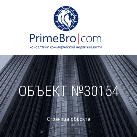
ОБЪЕКТ №30154
Страница объекта