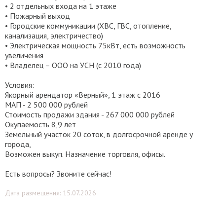
• 2 отдельных входа на 1 этаже
• Пожарный выход
• Городские коммуникации (ХВС, ГВС, отопление,
канализация, электричество)
• Электрическая мощность 75кВт, есть возможность
увеличения
• Владелец – ООО на УСН (с 2010 года)
Условия:
Якорный арендатор «Верный», 1 этаж с 2016
МАП - 2 500 000 рублей
Стоимость продажи здания - 267 000 000 рублей
Окупаемость 8,9 лет
Земельный участок 20 соток, в долгосрочной аренде у
города,
Возможен выкуп. Назначение торговля, офисы.
Есть вопросы? Звоните сейчас!
Дата размещения: 15.07.2026