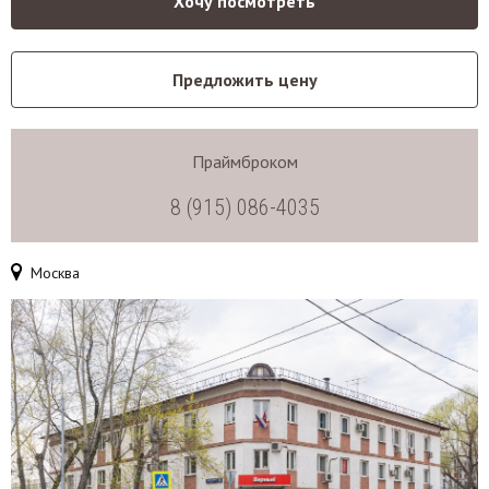
Хочу посмотреть
Предложить цену
Праймброком
8 (915) 086-4035
Москва