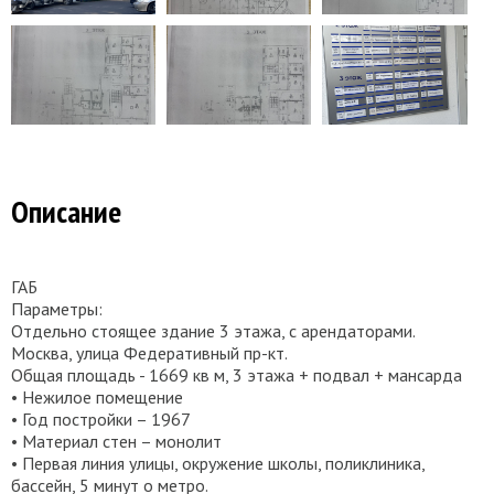
Описание
ГАБ
Параметры:
Отдельно стоящее здание 3 этажа, с арендаторами.
Москва, улица Федеративный пр-кт.
Общая площадь - 1669 кв м, 3 этажа + подвал + мансарда
• Нежилое помещение
• Год постройки – 1967
• Материал стен – монолит
• Первая линия улицы, окружение школы, поликлиника,
бассейн, 5 минут о метро.