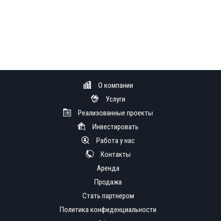
О компании
Услуги
Реализованные проекты
Инвестировать
Работа у нас
Контакты
Аренда
Продажа
Стать партнером
Политика конфиденциальности