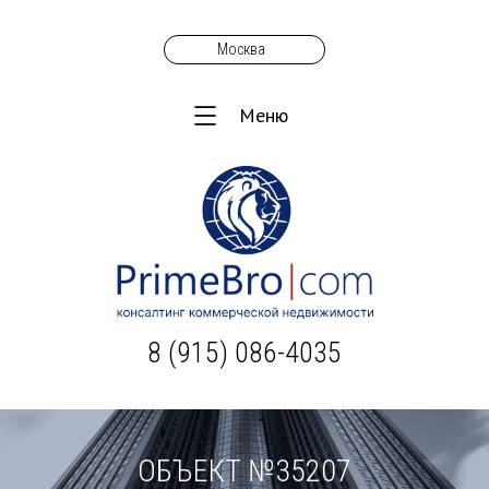
Москва
Меню
8 (915) 086-4035
ОБЪЕКТ №35207