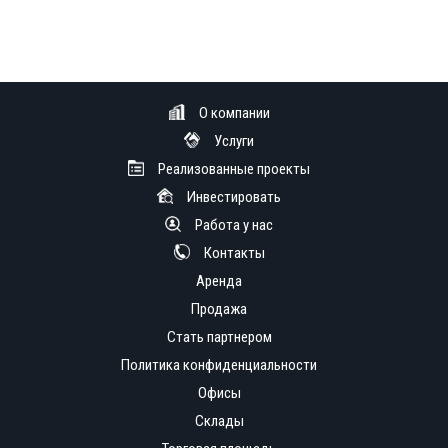
О компании
Услуги
Реализованные проекты
Инвестировать
Работа у нас
Контакты
Аренда
Продажа
Стать партнером
Политика конфиденциальности
Офисы
Склады