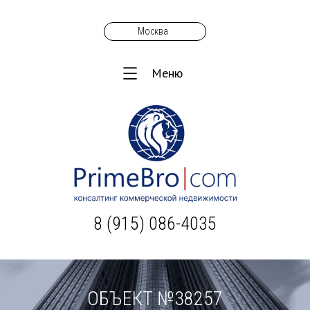
Москва
Меню
8 (915) 086-4035
ОБЪЕКТ №38257