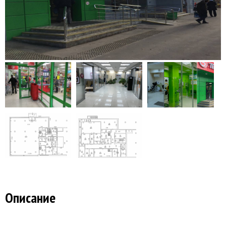
Описание