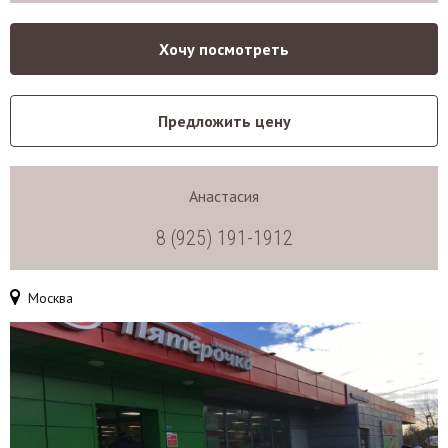
Хочу посмотреть
Предложить цену
Анастасия
8 (925) 191-1912
Москва