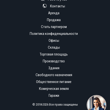
Контакты
Аренда
Продажа
Стать партнером
Политика конфиденциальности
Офисы
Склады
Торговая площадь
Производство
Здания
Свободного назначения
Общественное питание
Комерческая земля
Гаражи
© 2018-2026 Все права защищены