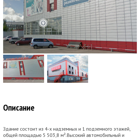
Описание
Здание состоит из 4-х надземных и 1 подземного этажей,
общей площадью 5 503,8 м².Высокий автомобильный и