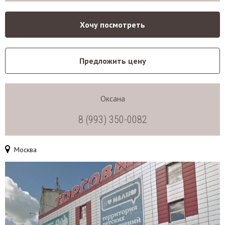
Хочу посмотреть
Предложить цену
Оксана
8 (993) 350-0082
Москва