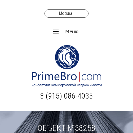
Москва
Меню
8 (915) 086-4035
ОБЪЕКТ №38258