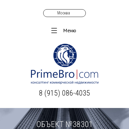
Москва
Меню
8 (915) 086-4035
ОБЪЕКТ №38301