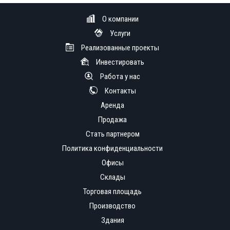
О компании
Услуги
Реализованные проекты
Инвестировать
Работа у нас
Контакты
Аренда
Продажа
Стать партнером
Политика конфиденциальности
Офисы
Склады
Торговая площадь
Производство
Здания