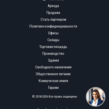
Аренда
Продажа
Стать партнером
Политика конфиденциальности
Офисы
Склады
Торговая площадь
Производство
Здания
Свободного назначения
Общественное питание
Комерческая земля
Гаражи
© 2018-2026 Все права защищены