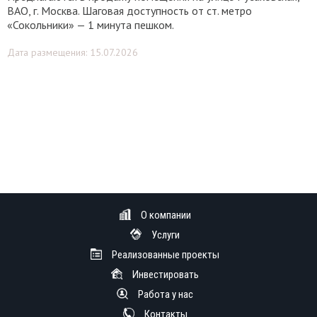
ВАО, г. Москва. Шаговая доступность от ст. метро
«Сокольники» — 1 минута пешком.
Дата размещения: 15.07.2026
О компании
Услуги
Реализованные проекты
Инвестировать
Работа у нас
Контакты