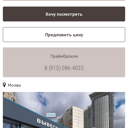
Хочу посмотреть
Предложить цену
Праймброком
8 (915) 086-4035
Москва