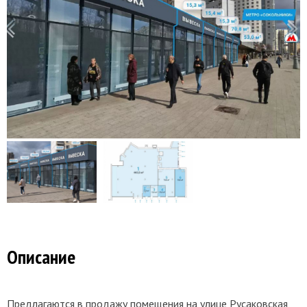
Описание
Предлагаются в продажу помещения на улице Русаковская,