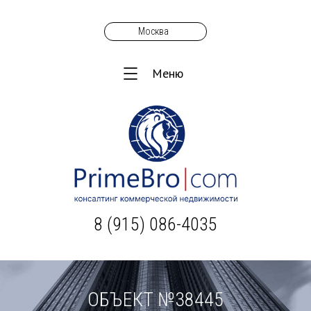
Москва
Меню
8 (915) 086-4035
ОБЪЕКТ №38445