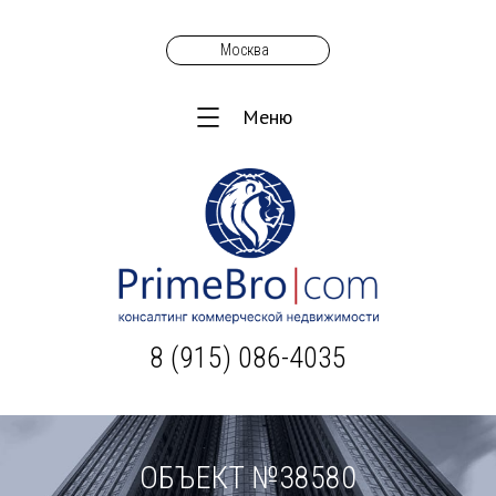
Москва
Меню
8 (915) 086-4035
ОБЪЕКТ №38580