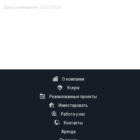
Дата размещения: 15.07.2026
О компании
Услуги
Реализованные проекты
Инвестировать
Работа у нас
Контакты
Аренда