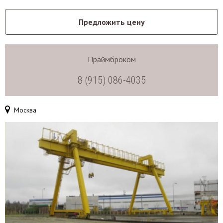
Предложить цену
Праймброком
8 (915) 086-4035
Москва