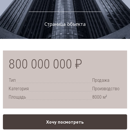
Страница объекта
800 000 000 ₽
Тип
Продажа
Категория
Производство
2
Площадь
8000 м
Хочу посмотреть