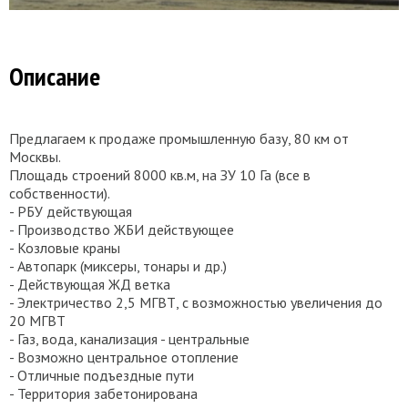
Описание
Предлагаем к продаже промышленную базу, 80 км от
Москвы.
Площадь строений 8000 кв.м, на ЗУ 10 Га (все в
собственности).
- РБУ действующая
- Производство ЖБИ действующее
- Козловые краны
- Автопарк (миксеры, тонары и др.)
- Действующая ЖД ветка
- Электричество 2,5 МГВТ, с возможностью увеличения до
20 МГВТ
- Газ, вода, канализация - центральные
- Возможно центральное отопление
- Отличные подъездные пути
- Территория забетонирована