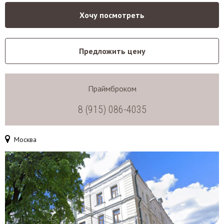
Хочу посмотреть
Предложить цену
Праймброком
8 (915) 086-4035
Москва