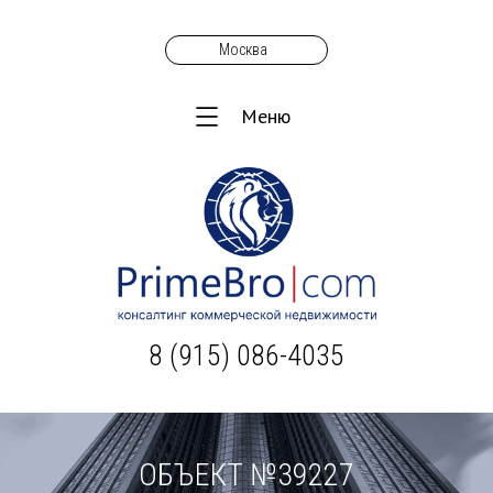
Москва
Меню
8 (915) 086-4035
ОБЪЕКТ №39227