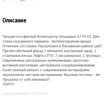
Описание
Продается офисный бизнесцентр площадью 6270 м2. Два
этажа подземного паркинга . Эксплуатируемая крыша .
Отличное состояние. Расположен в Басманном районе ЦАО.
Презентабельный фасад с лепниной, внутренний двор, 2
отдельных входа. Лифты OTIS: 2 пассажирских, 2 грузовых.
Современные центральные коммуникации, приточно-
вытяжная вентиляция, центральное кондиционирование.
Качественный ремонт с современными интерьерами,
экологически чистыми материалами. Высокие потолки - 4м.
Продажа от собственника!!!
ТОРГ!!!
Дата размещения: 15.07.2026