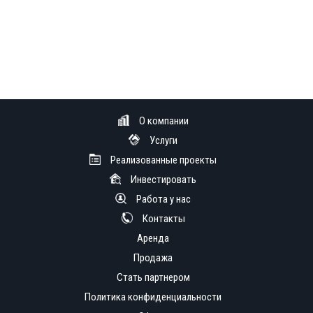
О компании
Услуги
Реализованные проекты
Инвестировать
Работа у нас
Контакты
Аренда
Продажа
Стать партнером
Политика конфиденциальности