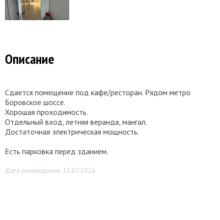
Описание
Сдается помещение под кафе/ресторан. Рядом метро
Боровское шоссе.
Хорошая проходимость.
Отдельный вход, летняя веранда, мангал.
Достаточная электрическая мощность.
Есть парковка перед зданием.
Дата размещения: 15.07.2026