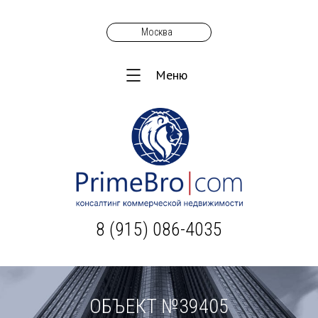
Москва
Меню
8 (915) 086-4035
ОБЪЕКТ №39405