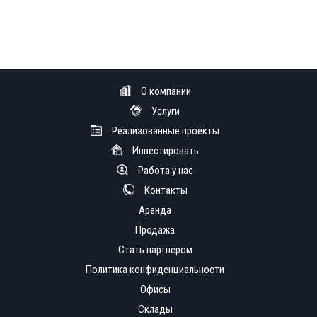
О компании
Услуги
Реализованные проекты
Инвестировать
Работа у нас
Контакты
Аренда
Продажа
Стать партнером
Политика конфиденциальности
Офисы
Склады