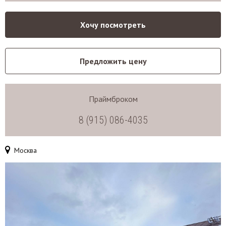
Хочу посмотреть
Предложить цену
Праймброком
8 (915) 086-4035
Москва