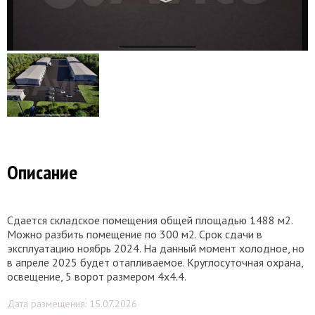
Описание
Сдается складское помещения общей площадью 1488 м2.
Можно разбить помещение по 300 м2. Срок сдачи в
эксплуатацию ноябрь 2024. На данный момент холодное, но
в апреле 2025 будет отапливаемое. Круглосуточная охрана,
освещение, 5 ворот размером 4х4.4.
Дата размещения: 15.07.2026