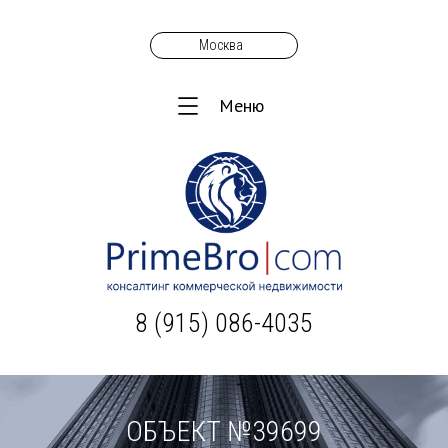
Москва
Меню
8 (915) 086-4035
ОБЪЕКТ №39699