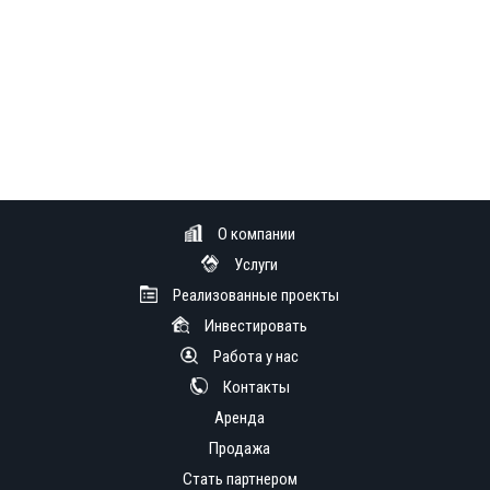
О компании
Услуги
Реализованные проекты
Инвестировать
Работа у нас
Контакты
Аренда
Продажа
Стать партнером