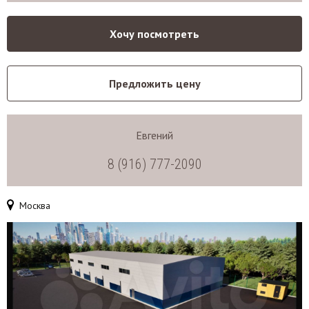
Хочу посмотреть
Предложить цену
Евгений
8 (916) 777-2090
Москва