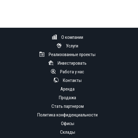
О компании
Услуги
Реализованные проекты
Инвестировать
Работа у нас
Контакты
Аренда
Продажа
Стать партнером
Политика конфиденциальности
Офисы
Склады