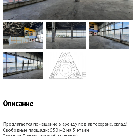
Описание
Предлагается помещение в аренду под автосервис, склад!
Свободные площади: 550 м2 на 3 этаже.
Заезд на 3 этаж широкий винтовой.