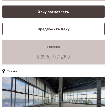
Хочу посмотреть
Предложить цену
Евгений
8 (916) 777-2090
Москва