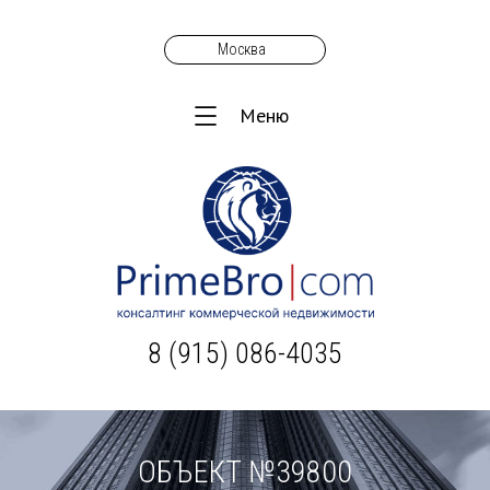
Москва
Меню
8 (915) 086-4035
ОБЪЕКТ №39800