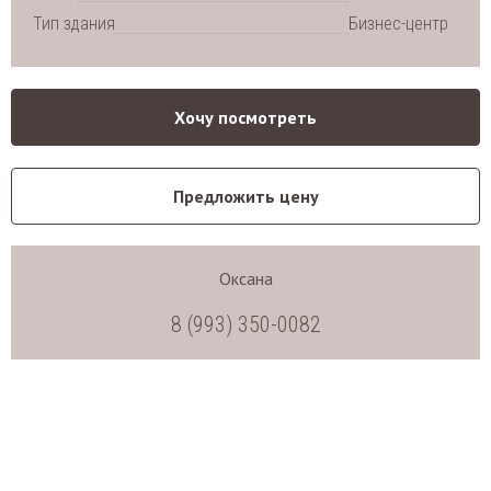
Тип здания
Бизнес-центр
Хочу посмотреть
Предложить цену
Оксана
8 (993) 350-0082