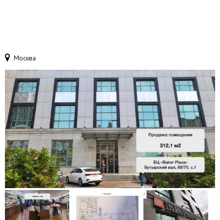
Москва