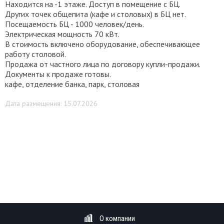
Находится на -1 этаже. Доступ в помещение с БЦ.
Других точек общепита (кафе и столовых) в БЦ нет.
Посещаемость БЦ - 1000 человек/день.
Электрическая мощность 70 кВт.
В стоимость включено оборудование, обеспечивающее
работу столовой.
Продажа от частного лица по договору купли-продажи.
Документы к продаже готовы.
кафе, отделение банка, парк, столовая
Дата размещения: 15.07.2026
О компании