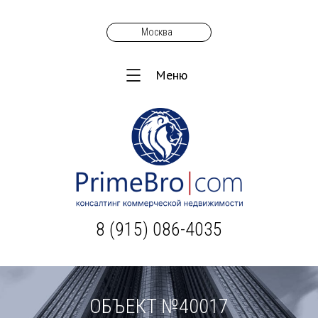
Москва
Меню
8 (915) 086-4035
ОБЪЕКТ №40017