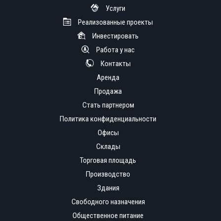
Услуги
Реализованные проекты
Инвестировать
Работа у нас
Контакты
Аренда
Продажа
Стать партнером
Политика конфиденциальности
Офисы
Склады
Торговая площадь
Производство
Здания
Свободного назначения
Общественное питание