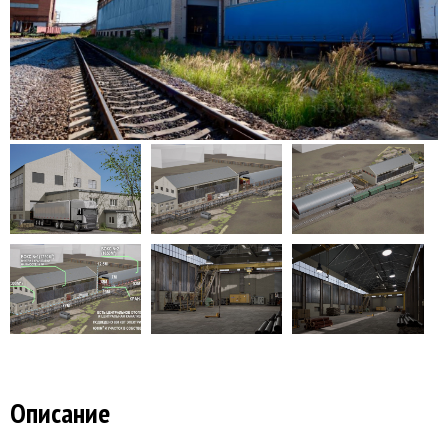
Описание