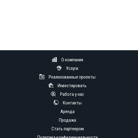
О компании
Услуги
Реализованные проекты
Инвестировать
Работа у нас
Контакты
Аренда
Продажа
Стать партнером
Политика конфиденциальности