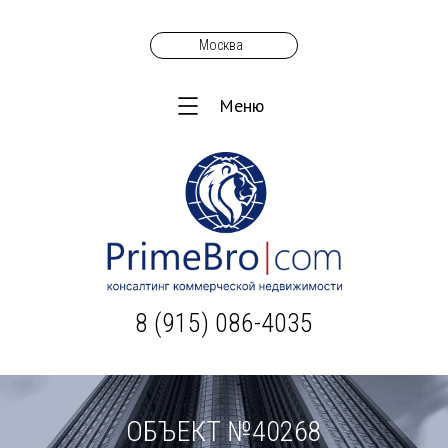
Москва
Меню
8 (915) 086-4035
ОБЪЕКТ №40268