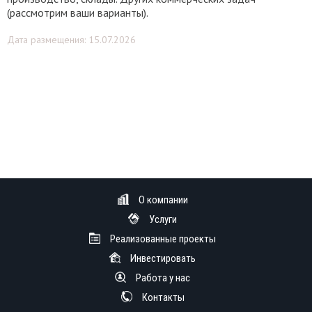
(рассмотрим ваши варианты).
Дата размещения: 15.07.2026
О компании
Услуги
Реализованные проекты
Инвестировать
Работа у нас
Контакты