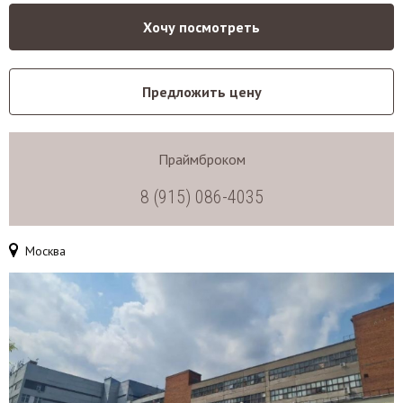
Хочу посмотреть
Предложить цену
Праймброком
8 (915) 086-4035
Москва