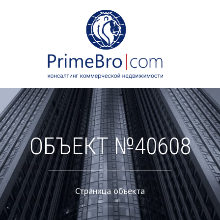
ОБЪЕКТ №40608
Страница объекта