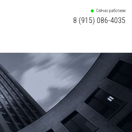
Сейчас работаем
8 (915) 086-4035