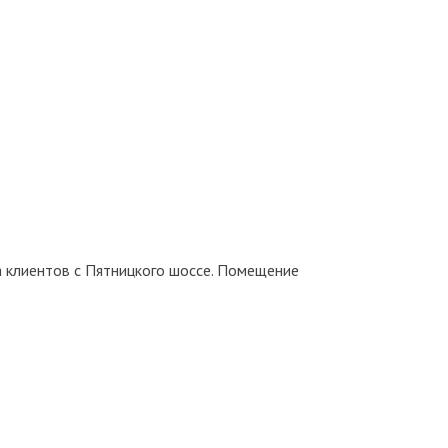
а клиентов с Пятницкого шоссе. Помещение