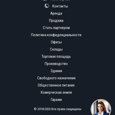
Контакты
Аренда
Продажа
Стать партнером
Политика конфиденциальности
Офисы
Склады
Торговая площадь
Производство
Здания
Свободного назначения
Общественное питание
Комерческая земля
Гаражи
© 2018-2026 Все права защищены