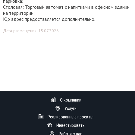
парковка;
Столовая; Торговый автомат с напитками в офисном здании
на территории;
Юр адрес предоставляется дополнительно.
Дата размещения: 15.07.2026
О компании
Услуги
Реализованные проекты
Инвестировать
Работа у нас