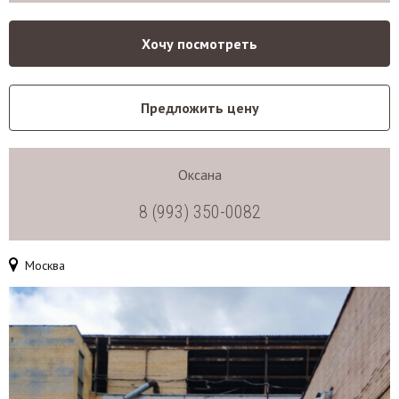
Хочу посмотреть
Предложить цену
Оксана
8 (993) 350-0082
Москва