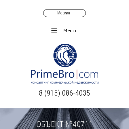
Москва
Меню
8 (915) 086-4035
ОБЪЕКТ №40711