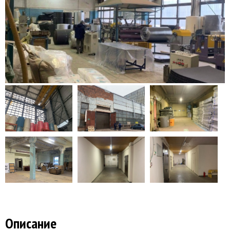
Описание