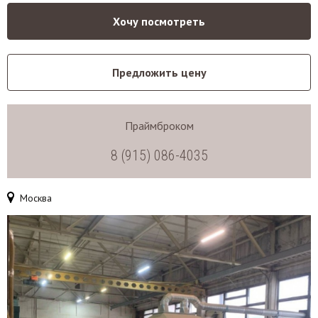
Хочу посмотреть
Предложить цену
Праймброком
8 (915) 086-4035
Москва