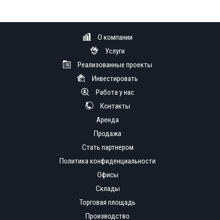
О компании
Услуги
Реализованные проекты
Инвестировать
Работа у нас
Контакты
Аренда
Продажа
Стать партнером
Политика конфиденциальности
Офисы
Склады
Торговая площадь
Производство