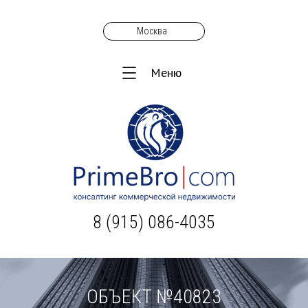
Москва
Меню
8 (915) 086-4035
ОБЪЕКТ №40823