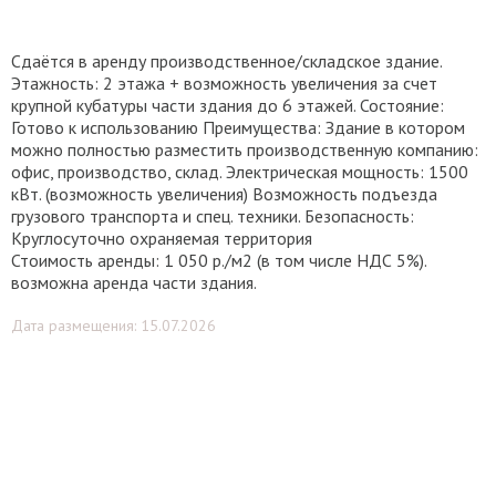
Сдаётся в аренду производственное/складское здание.
Этажность: 2 этажа + возможность увеличения за счет
крупной кубатуры части здания до 6 этажей. Состояние:
Готово к использованию Преимущества: Здание в котором
можно полностью разместить производственную компанию:
офис, производство, склад. Электрическая мощность: 1500
кВт. (возможность увеличения) Возможность подъезда
грузового транспорта и спец. техники. Безопасность:
Круглосуточно охраняемая территория
Стоимость аренды: 1 050 р./м2 (в том числе НДС 5%).
возможна аренда части здания.
Дата размещения: 15.07.2026