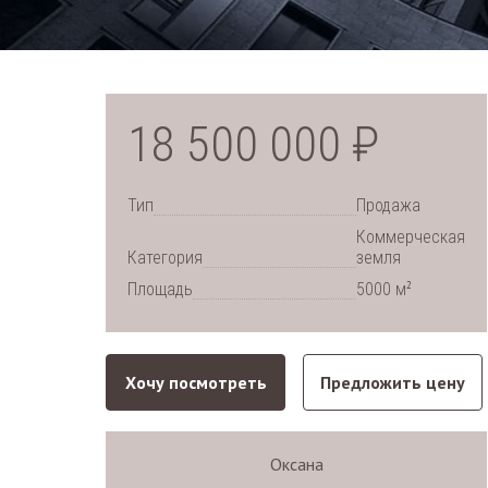
18 500 000 ₽
Тип
Продажа
Коммерческая
Категория
земля
2
Площадь
5000 м
Хочу посмотреть
Предложить цену
Оксана