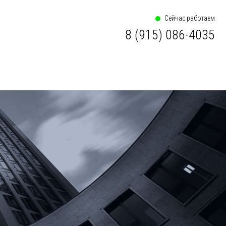
Сейчас работаем
8 (915) 086-4035