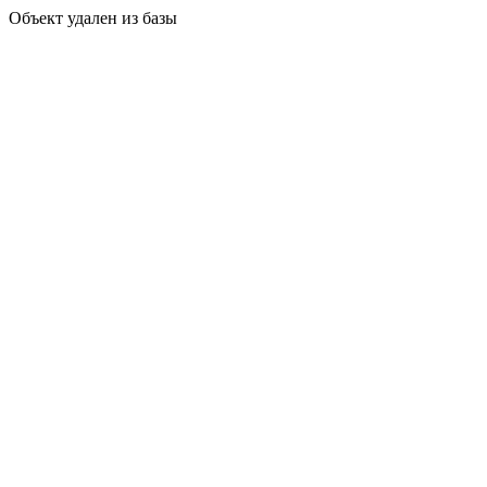
Объект удален из базы