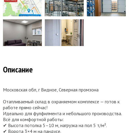
Описание
Московская обл, г Видное, Северная промзона
Отапливаемый склад в охраняемом комплексе — готов к
работе прямо сейчас!
Идеально для фулфилмента и небольшого производства.
Всё для комфортной работы:
✔ Высота потолка 5–10 м, нагрузка на пол 5 т/м².
✔ Ворота 3×4 м на пандусе.