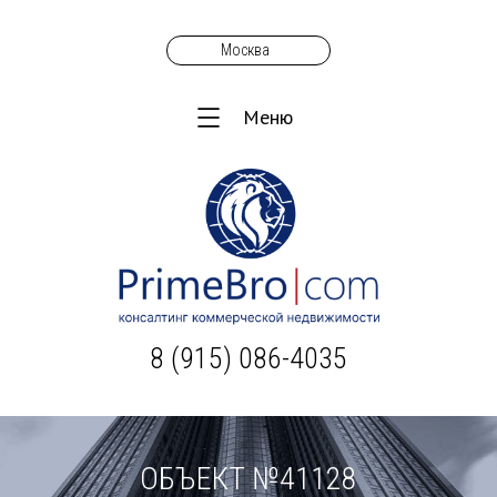
Москва
Меню
8 (915) 086-4035
ОБЪЕКТ №41128