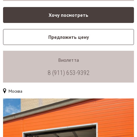
Хочу посмотреть
Предложить цену
Виолетта
8 (911) 653-9392
Москва