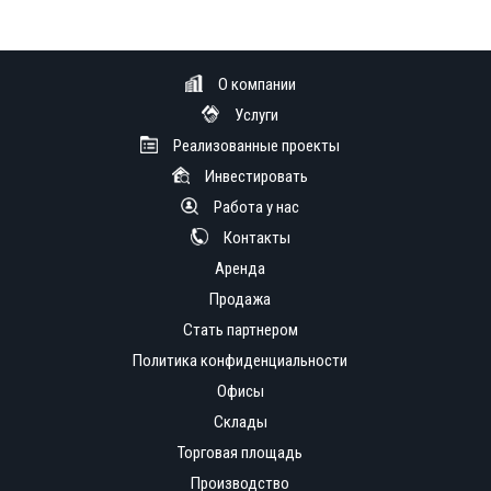
О компании
Услуги
Реализованные проекты
Инвестировать
Работа у нас
Контакты
Аренда
Продажа
Стать партнером
Политика конфиденциальности
Офисы
Склады
Торговая площадь
Производство