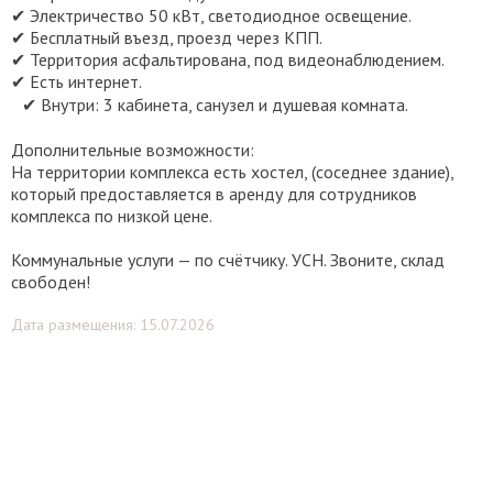
✔ Электричество 50 кВт, светодиодное освещение.
✔ Бесплатный въезд, проезд через КПП.
✔ Территория асфальтирована, под видеонаблюдением.
✔ Есть интернет.
✔ Внутри: 3 кабинета, санузел и душевая комната.
Дополнительные возможности:
На территории комплекса есть хостел, (соседнее здание),
который предоставляется в аренду для сотрудников
комплекса по низкой цене.
Коммунальные услуги — по счётчику. УСН. Звоните, склад
свободен!
Дата размещения: 15.07.2026