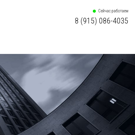
Сейчас работаем
8 (915) 086-4035