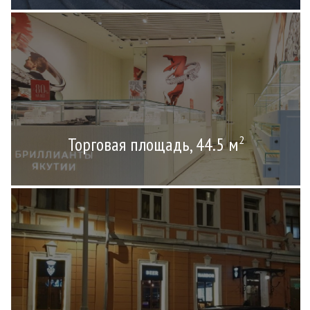
Торговая площадь, 44.5 м
2