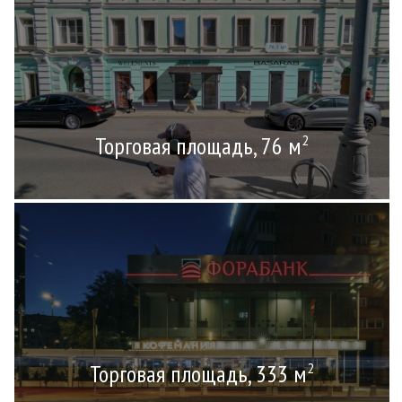
Торговая площадь, 76 м
2
Торговая площадь, 333 м
2