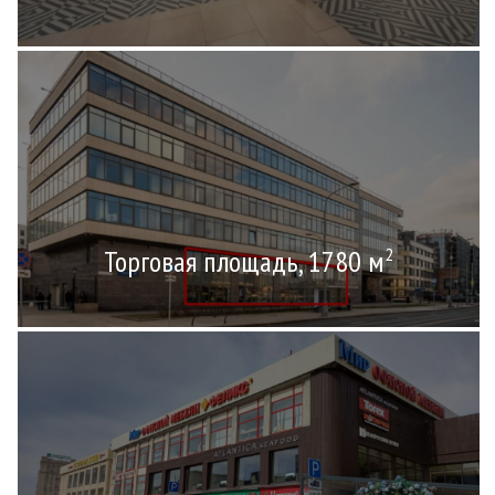
Торговая площадь, 1780 м
2