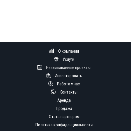
О компании
Услуги
Реализованные проекты
Инвестировать
Работа у нас
Контакты
Аренда
Продажа
Стать партнером
Политика конфиденциальности