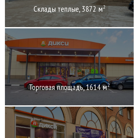
Склады теплые, 3872 м
2
Торговая площадь, 1614 м
2