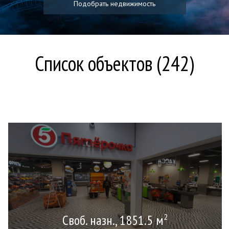
Подобрать недвижимость
Список объектов (242)
Своб. назн., 1851.5 м
2