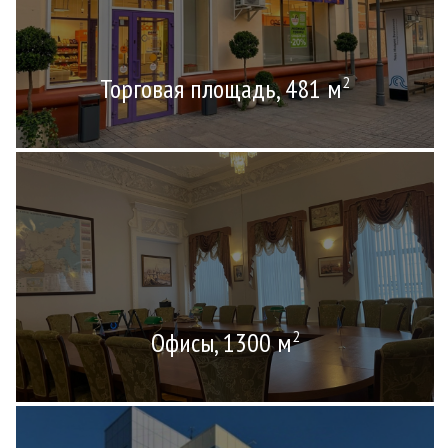
Торговая площадь, 481 м
2
Офисы, 1300 м
2